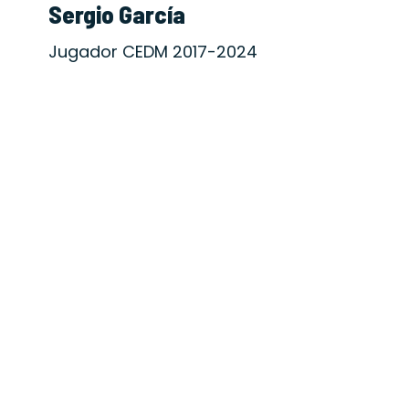
Sergio García
Jugador CEDM 2017-2024