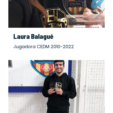
Laura Balagué
Jugadora CEDM 2010-2022