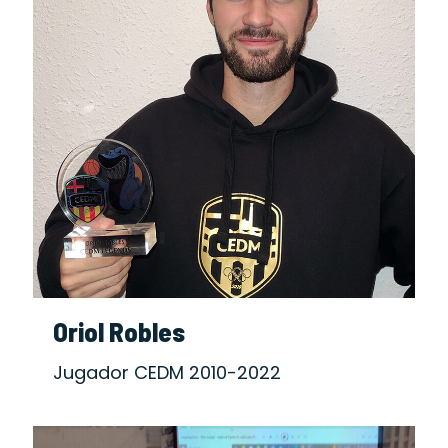
Oriol Robles
Jugador CEDM 2010-2022