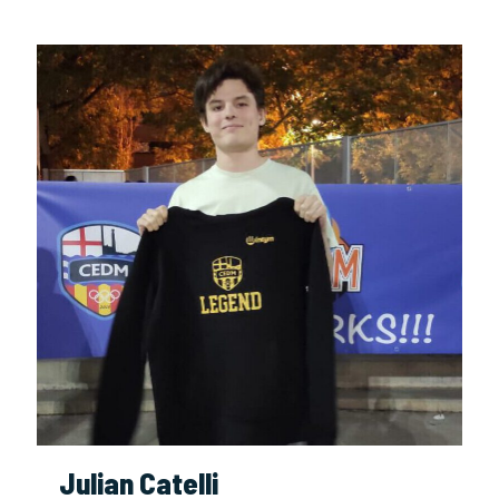
Julian Catelli