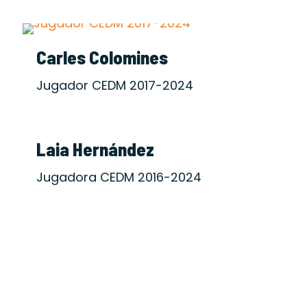
Carles Colomines
Jugador CEDM 2017-2024
Laia Hernández
Jugadora CEDM 2016-2024