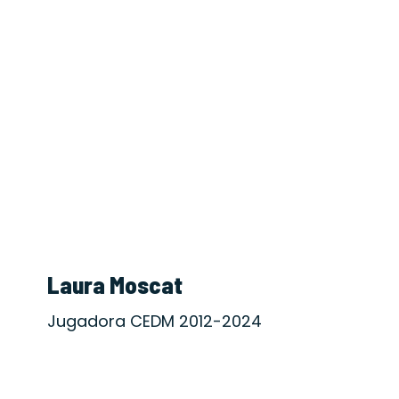
Laura Moscat
Jugadora CEDM 2012-2024