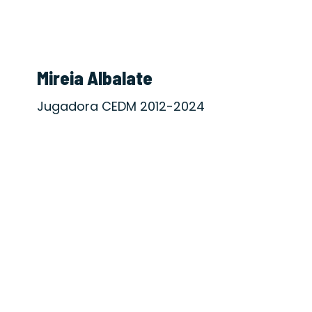
Mireia Albalate
Jugadora CEDM 2012-2024