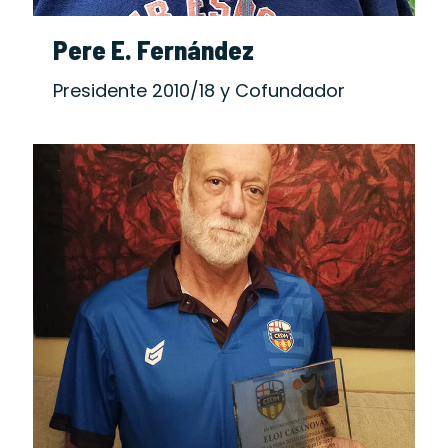
Pere E. Fernández
Presidente 2010/18 y Cofundador