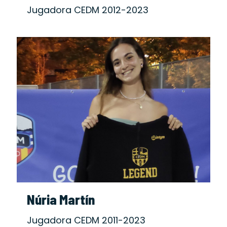
Jugadora CEDM 2012-2023
Núria Martín
Jugadora CEDM 2011-2023