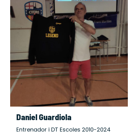
Daniel Guardiola
Entrenador i DT Escoles 2010-2024