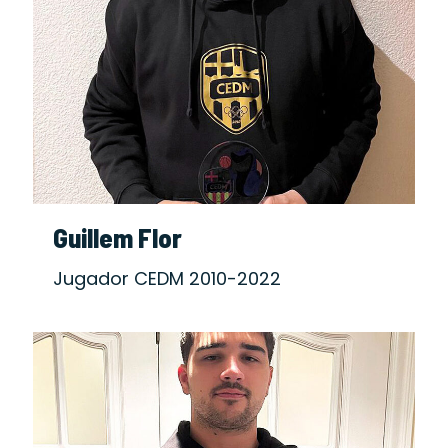
Guillem Flor
Jugador CEDM 2010-2022