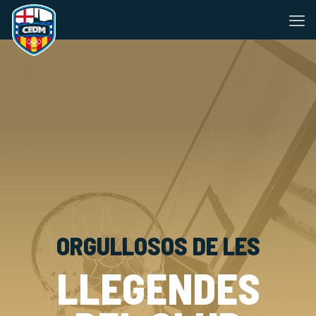
ORGULLOSOS DE LES
LLEGENDES