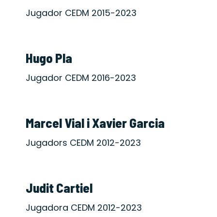
Jugador CEDM 2015-2023
Hugo Pla
Jugador CEDM 2016-2023
Marcel Vial i Xavier Garcia
Jugadors CEDM 2012-2023
Judit Cartiel
Jugadora CEDM 2012-2023