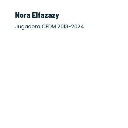
Nora Elfazazy
Jugadora CEDM 2013-2024