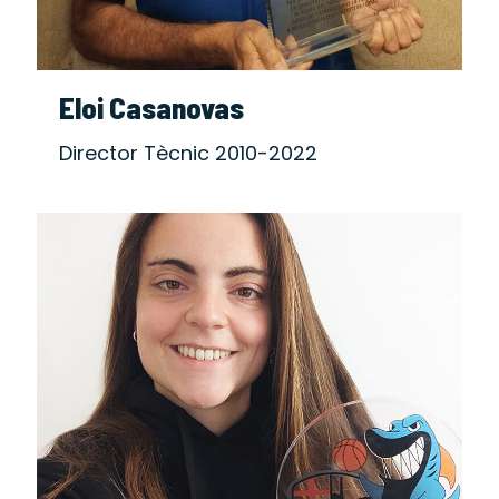
Eloi Casanovas
Director Tècnic 2010-2022