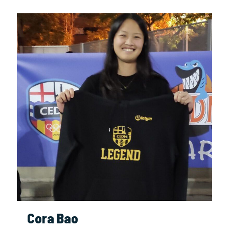
Cora Bao