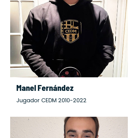
Manel Fernández
Jugador CEDM 2010-2022