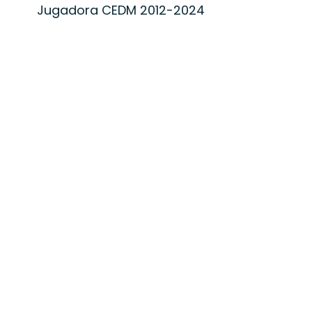
Jugadora CEDM 2012-2024