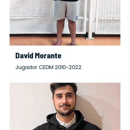
David Morante
Jugador CEDM 2010-2022