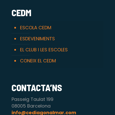
CEDM
ESCOLA CEDM
ESDEVENIMENTS
EL CLUB I LES ESCOLES
CONEIX EL CEDM
CONTACTA’NS
Passeig Taulat 199
08005 Barcelona
info@cediagonalmar.com