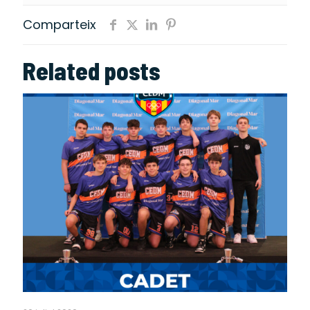
Comparteix
Related posts