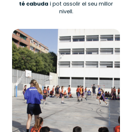
té cabuda
i pot assolir el seu millor
nivell.