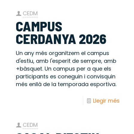
CEDM
CAMPUS
CERDANYA 2026
Un any més organitzem el campus
d'estiu, amb l'esperit de sempre, amb
+bàsquet. Un campus per a que els
participants es coneguin i convisquin
més enllà de la temporada esportiva.
Llegir més
CEDM