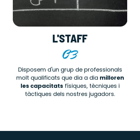
L'STAFF
03
Disposem d'un grup de professionals
molt qualificats que dia a dia
milloren
les capacitats
físiques, tècniques i
tàctiques dels nostres jugadors.