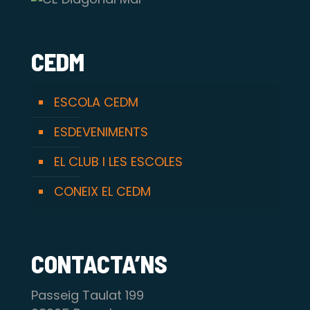
CEDM
ESCOLA CEDM
ESDEVENIMENTS
EL CLUB I LES ESCOLES
CONEIX EL CEDM
CONTACTA’NS
Passeig Taulat 199