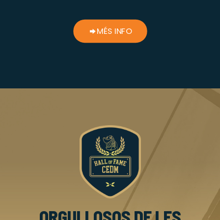
MÉS INFO
ORGULLOSOS DE LES