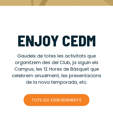
ENJOY CEDM
Gaudeix de totes les activitats que
organitzem des del Club, ja siguin els
Campus, les 12 Hores de Bàsquet que
celebrem anualment, les presentacions
de la nova temporada, etc.
TOTS ELS ESDEVENIMENTS