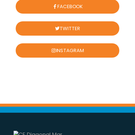
FACEBOOK
TWITTER
INSTAGRAM