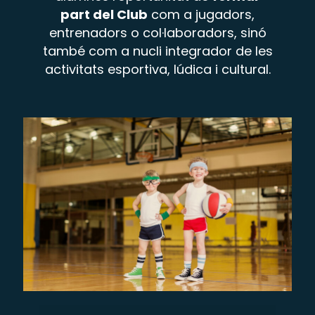
part del Club
com a jugadors,
entrenadors o col·laboradors, sinó
també com a nucli integrador de les
activitats esportiva, lúdica i cultural.