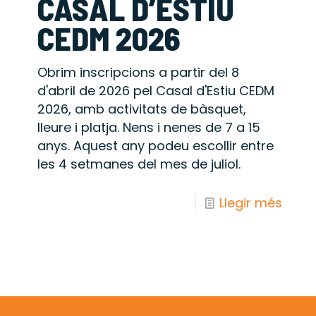
CASAL D’ESTIU
CEDM 2026
Obrim inscripcions a partir del 8
d'abril de 2026 pel Casal d'Estiu CEDM
2026, amb activitats de bàsquet,
lleure i platja. Nens i nenes de 7 a 15
anys. Aquest any podeu escollir entre
les 4 setmanes del mes de juliol.
Llegir més