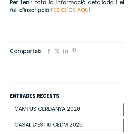
Per tenir tota la informació detallada i el
full d'inscripció
FES CLICK AQUÍ
Comparteix
ENTRADES RECENTS
CAMPUS CERDANYA 2026
CASAL D’ESTIU CEDM 2026