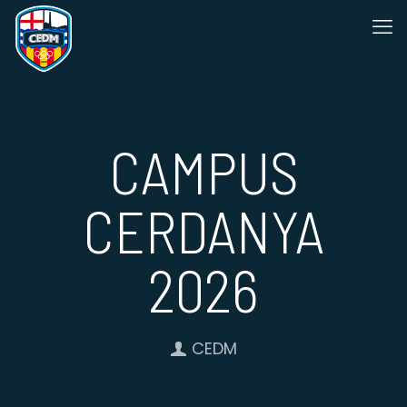
CAMPUS
CERDANYA
2026
CEDM