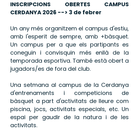
INSCRIPCIONS OBERTES CAMPUS
CERDANYA 2026
--> 3
de febrer
Un any més organitzem el campus d'estiu,
amb l'esperit de sempre, amb +bàsquet.
Un campus per a que els partipants es
coneguin i convisquin més enllà de la
temporada esportiva. També està obert a
jugadors/es de fora del club.
Una setmana al campus de la Cerdanya
d'entrenaments i competicions de
bàsquet a part d'activitats de lleure com
piscina, jocs, activitats especials, etc. Un
espai per gaudir de la natura i de les
activitats.