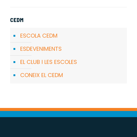
CEDM
ESCOLA CEDM
ESDEVENIMENTS
EL CLUB I LES ESCOLES
CONEIX EL CEDM