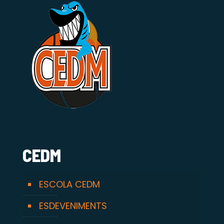
CEDM
ESCOLA CEDM
ESDEVENIMENTS